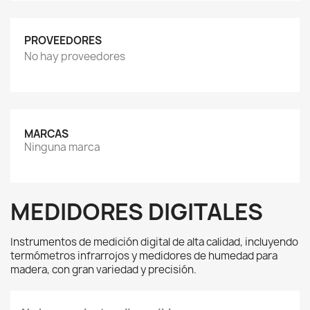
PROVEEDORES
No hay proveedores
MARCAS
Ninguna marca
MEDIDORES DIGITALES
Instrumentos de medición digital de alta calidad, incluyendo 
termómetros infrarrojos y medidores de humedad para 
madera, con gran variedad y precisión. 