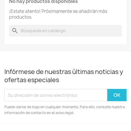
No hay productos disponibles
¡Estate atento! Próximamente se añadirán más
productos.
search
Infórmese de nuestras últimas noticias y
ofertas especiales
Puede darse de baja en cualquier momento. Para ello, consulte nuestra
información de contacto en el aviso legal.