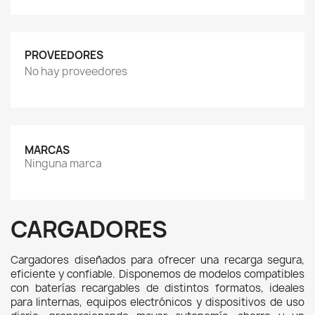
PROVEEDORES
No hay proveedores
MARCAS
Ninguna marca
CARGADORES
Cargadores diseñados para ofrecer una recarga segura, 
eficiente y confiable. Disponemos de modelos compatibles 
con baterías recargables de distintos formatos, ideales 
para linternas, equipos electrónicos y dispositivos de uso 