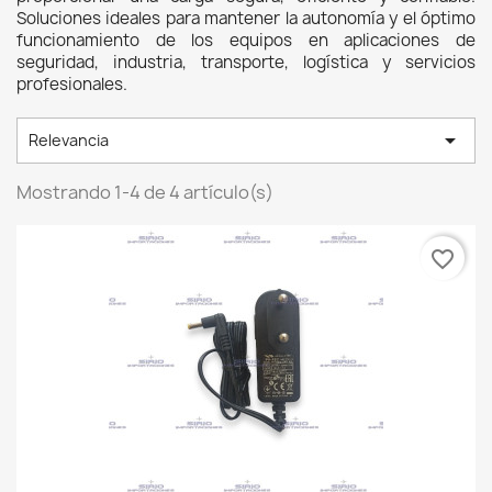
Soluciones ideales para mantener la autonomía y el óptimo 
funcionamiento de los equipos en aplicaciones de 
seguridad, industria, transporte, logística y servicios 
profesionales. 

Relevancia
Mostrando 1-4 de 4 artículo(s)
favorite_border