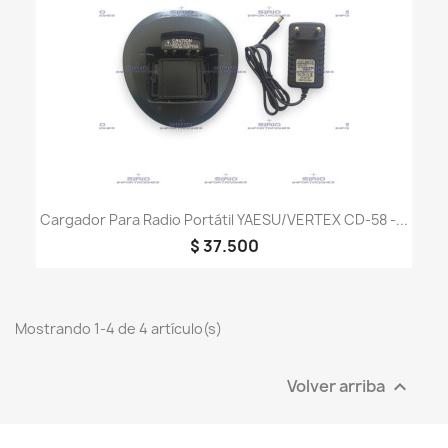
Cargador Para Radio Portátil YAESU/VERTEX CD-58 -...
$ 37.500
Mostrando 1-4 de 4 artículo(s)
Volver arriba
