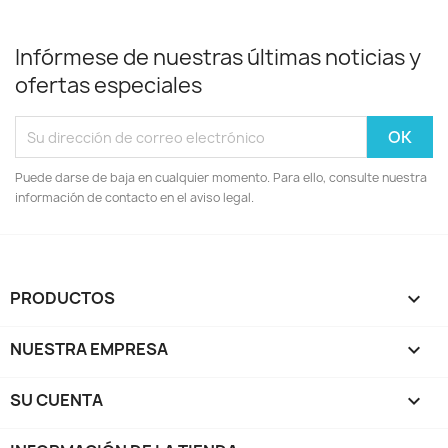
Infórmese de nuestras últimas noticias y
ofertas especiales
Puede darse de baja en cualquier momento. Para ello, consulte nuestra
información de contacto en el aviso legal.
PRODUCTOS

NUESTRA EMPRESA

SU CUENTA
