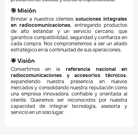
🎯 Misión
Brindar a nuestros clientes 
soluciones integrales 
en radiocomunicaciones
, entregando productos 
de alto estándar y un servicio cercano, que 
garantice compatibilidad, seguridad y confianza en 
cada compra. Nos comprometemos a ser un aliado 
estratégico en la continuidad de sus operaciones.
🌟 Visión
Convertirnos en la 
referencia nacional en 
radiocomunicaciones y accesorios técnicos
, 
expandiendo nuestra presencia en nuevos 
mercados y consolidando nuestra reputación como 
una empresa innovadora, confiable y orientada al 
cliente. Queremos ser reconocidos por nuestra 
capacidad de integrar tecnología, asesoría y 
servicio en un solo lugar.