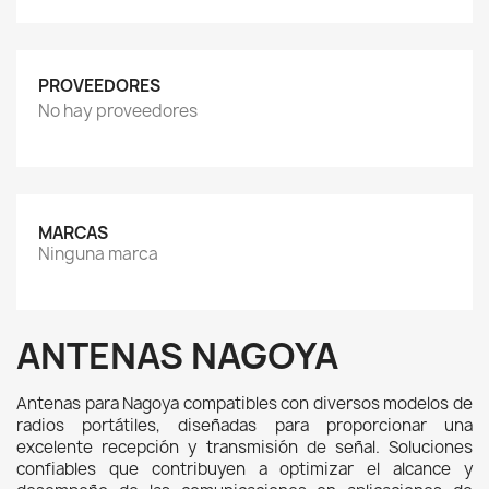
PROVEEDORES
No hay proveedores
MARCAS
Ninguna marca
ANTENAS NAGOYA
Antenas para Nagoya compatibles con diversos modelos de 
radios portátiles, diseñadas para proporcionar una 
excelente recepción y transmisión de señal. Soluciones 
confiables que contribuyen a optimizar el alcance y 