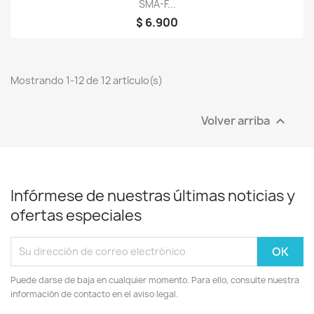
SMA-F...
$ 6.900
Mostrando 1-12 de 12 artículo(s)
Volver arriba

Infórmese de nuestras últimas noticias y
ofertas especiales
Puede darse de baja en cualquier momento. Para ello, consulte nuestra
información de contacto en el aviso legal.