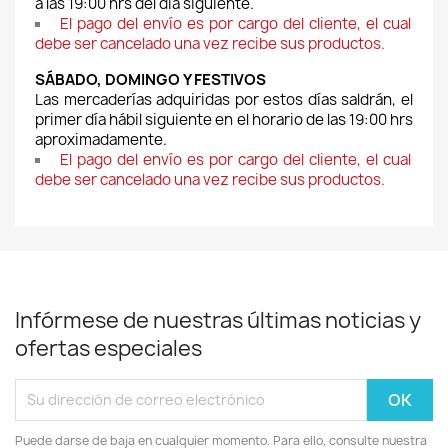
a las 19:00 hrs del día siguiente.
El pago del envío es por cargo del cliente, el cual 
debe ser cancelado una vez recibe sus productos.
SÁBADO, DOMINGO Y FESTIVOS
Las mercaderías adquiridas por estos días saldrán, el 
primer día hábil siguiente en el horario de las 19:00 hrs 
aproximadamente.
El pago del envío es por cargo del cliente, el cual 
debe ser cancelado una vez recibe sus productos.
Infórmese de nuestras últimas noticias y
ofertas especiales
Puede darse de baja en cualquier momento. Para ello, consulte nuestra