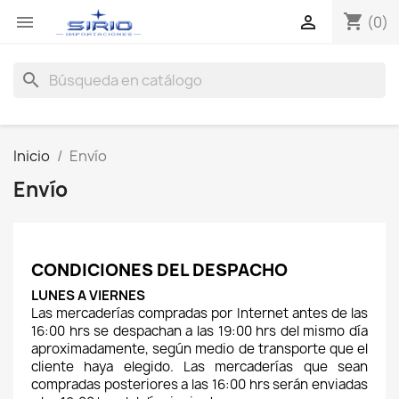
shopping_cart


(0)
search
Inicio
Envío
Envío
CONDICIONES DEL DESPACHO
LUNES A VIERNES
Las mercaderías compradas por Internet antes de las 
16:00 hrs se despachan a las 19:00 hrs del mismo día 
aproximadamente, según medio de transporte que el 
cliente haya elegido. Las mercaderías que sean 
compradas posteriores a las 16:00 hrs serán enviadas 