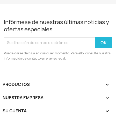
Infórmese de nuestras últimas noticias y
ofertas especiales
Puede darse de baja en cualquier momento. Para ello, consulte nuestra
información de contacto en el aviso legal.
PRODUCTOS

NUESTRA EMPRESA

SU CUENTA
