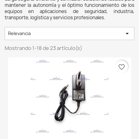
mantener la autonomía y el óptimo funcionamiento de los 
equipos en aplicaciones de seguridad, industria, 
transporte, logística y servicios profesionales. 

Relevancia
Mostrando 1-18 de 23 artículo(s)
favorite_border