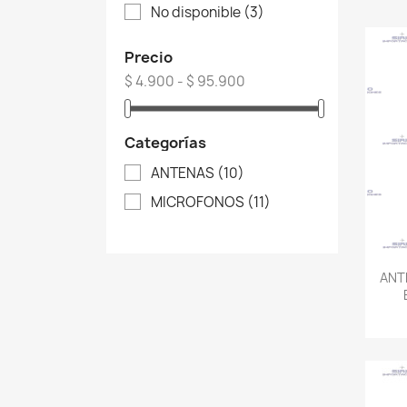
No disponible
(3)
Precio
$ 4.900 - $ 95.900
Categorías
ANTENAS
(10)
MICROFONOS
(11)
ANT