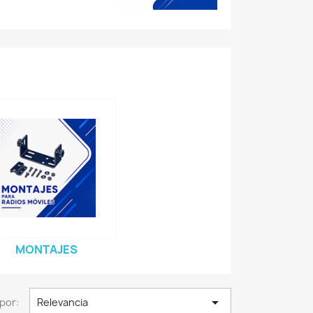
MONTAJES

por:
Relevancia