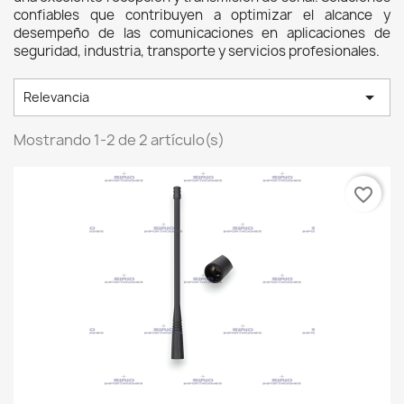
confiables que contribuyen a optimizar el alcance y 
desempeño de las comunicaciones en aplicaciones de 
seguridad, industria, transporte y servicios profesionales. 

Relevancia
Mostrando 1-2 de 2 artículo(s)
favorite_border