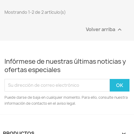
Mostrando 1-2 de 2 artículo(s)
Volver arriba

Infórmese de nuestras últimas noticias y
ofertas especiales
Puede darse de baja en cualquier momento. Para ello, consulte nuestra
información de contacto en el aviso legal.
PRODUCTOS
