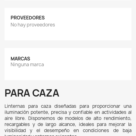
PROVEEDORES
No hay proveedores
MARCAS
Ninguna marca
PARA CAZA
Linternas para caza diseñadas para proporcionar una 
iluminación potente, precisa y confiable en actividades al 
aire libre. Disponemos de modelos de alto rendimiento, 
recargables y de largo alcance, ideales para mejorar la 
visibilidad y el desempeño en condiciones de baja 