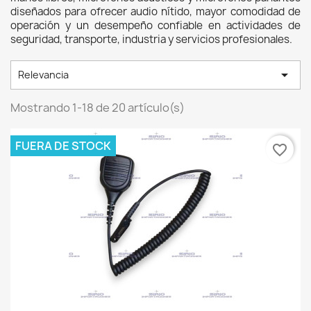
diseñados para ofrecer audio nítido, mayor comodidad de 
operación y un desempeño confiable en actividades de 
seguridad, transporte, industria y servicios profesionales. 

Relevancia
Mostrando 1-18 de 20 artículo(s)
FUERA DE STOCK
favorite_border