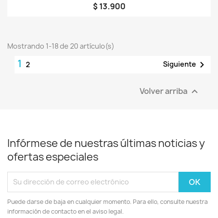
$ 13.900
Mostrando 1-18 de 20 artículo(s)
1

Siguiente
2
Volver arriba

Infórmese de nuestras últimas noticias y
ofertas especiales
Puede darse de baja en cualquier momento. Para ello, consulte nuestra
información de contacto en el aviso legal.