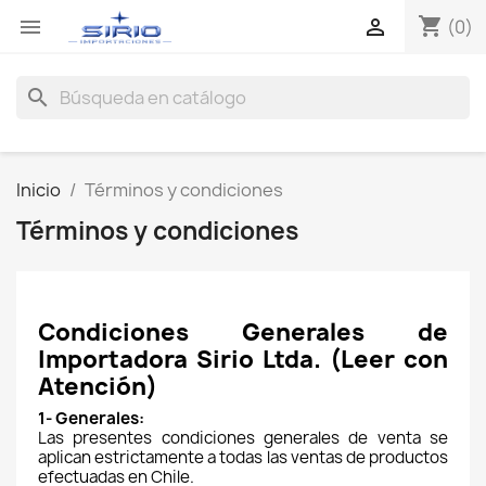
shopping_cart


(0)
search
Inicio
Términos y condiciones
Términos y condiciones
Condiciones Generales de 
Importadora Sirio Ltda. (Leer con 
Atención)
1- Generales:
Las presentes condiciones generales de venta se 
aplican estrictamente a todas las ventas de productos 
efectuadas en Chile.