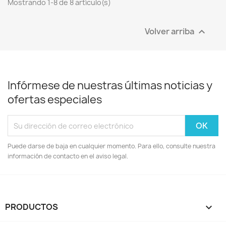
Mostrando 1-8 de 8 artículo(s)
Volver arriba

Infórmese de nuestras últimas noticias y
ofertas especiales
Puede darse de baja en cualquier momento. Para ello, consulte nuestra
información de contacto en el aviso legal.
PRODUCTOS
