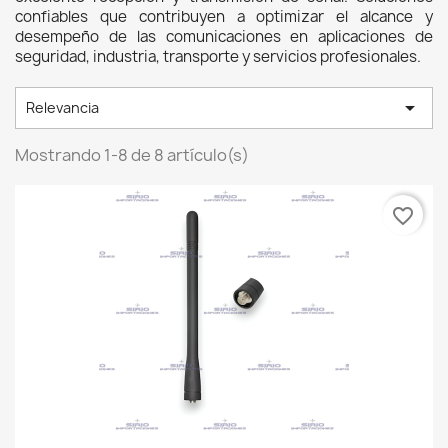
confiables que contribuyen a optimizar el alcance y 
desempeño de las comunicaciones en aplicaciones de 
seguridad, industria, transporte y servicios profesionales. 

Relevancia
Mostrando 1-8 de 8 artículo(s)
favorite_border