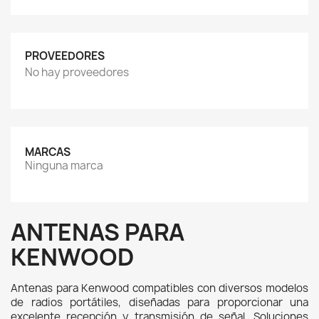
PROVEEDORES
No hay proveedores
MARCAS
Ninguna marca
ANTENAS PARA
KENWOOD
Antenas para Kenwood compatibles con diversos modelos 
de radios portátiles, diseñadas para proporcionar una 
excelente recepción y transmisión de señal. Soluciones 