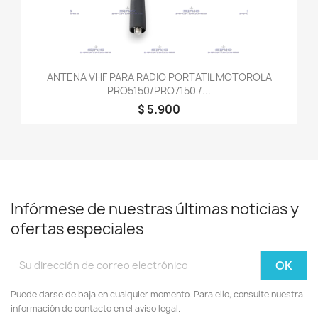
ANTENA VHF PARA RADIO PORTATIL MOTOROLA
PRO5150/PRO7150 /...
$ 5.900
Infórmese de nuestras últimas noticias y
ofertas especiales
Puede darse de baja en cualquier momento. Para ello, consulte nuestra
información de contacto en el aviso legal.