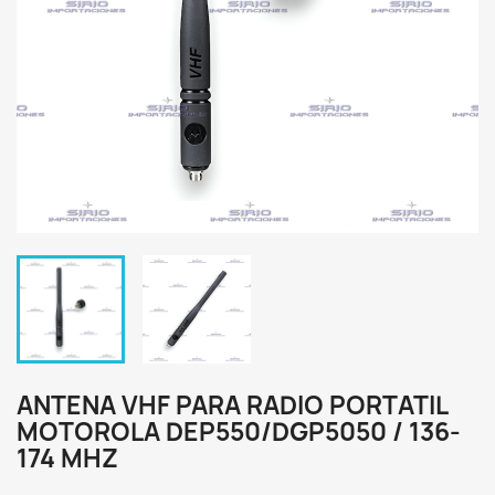
ANTENA VHF PARA RADIO PORTATIL
MOTOROLA DEP550/DGP5050 / 136-
174 MHZ