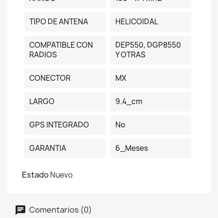
TIPO DE ANTENA
HELICOIDAL
COMPATIBLE CON
DEP550, DGP8550
RADIOS
Y OTRAS
CONECTOR
MX
LARGO
9.4_cm
GPS INTEGRADO
No
GARANTIA
6_Meses
Estado
Nuevo
Comentarios (0)