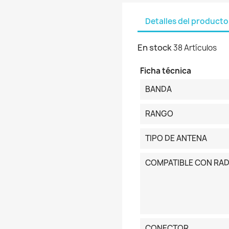
Detalles del producto
En stock
38 Artículos
Ficha técnica
BANDA
RANGO
TIPO DE ANTENA
COMPATIBLE CON RAD
CONECTOR