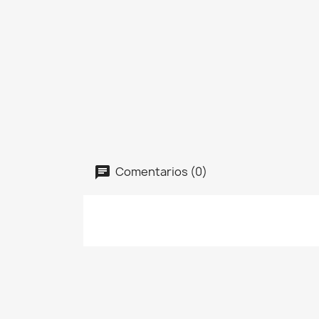
Comentarios (0)