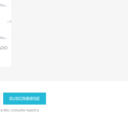
ADIO
 ello, consulte nuestra