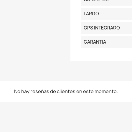
LARGO
GPS INTEGRADO
GARANTIA
No hay reseñas de clientes en este momento.